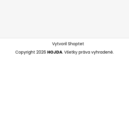
Vytvoril Shoptet
Copyright 2026
HOJDA
. Všetky práva vyhradené.