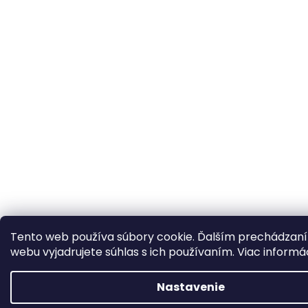
Tento web používa súbory cookie. Ďalším prechádzan
webu vyjadrujete súhlas s ich používaním. Viac informá
Nastavenie