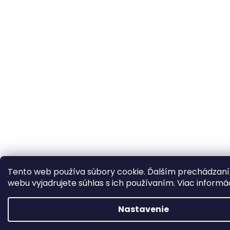
Tento web používa súbory cookie. Ďalším prechádzan
webu vyjadrujete súhlas s ich používaním. Viac informá
Nastavenie