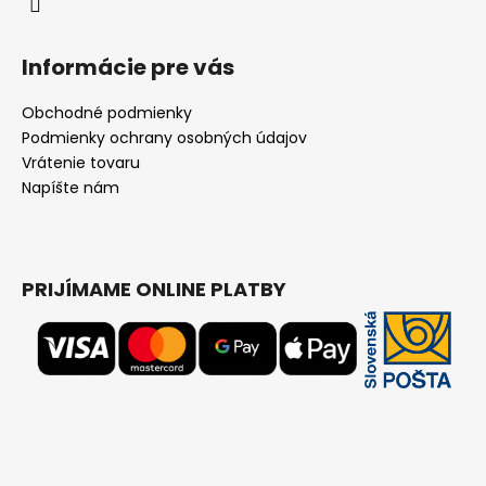
Informácie pre vás
Obchodné podmienky
Podmienky ochrany osobných údajov
Vrátenie tovaru
Napíšte nám
PRIJÍMAME ONLINE PLATBY